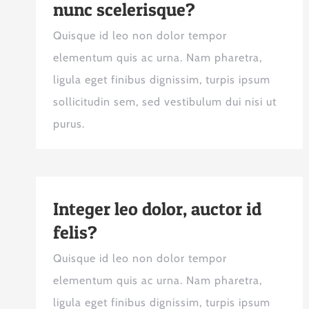
nunc scelerisque?
Quisque id leo non dolor tempor
elementum quis ac urna. Nam pharetra,
ligula eget finibus dignissim, turpis ipsum
sollicitudin sem, sed vestibulum dui nisi ut
purus.
Integer leo dolor, auctor id
felis?
Quisque id leo non dolor tempor
elementum quis ac urna. Nam pharetra,
ligula eget finibus dignissim, turpis ipsum