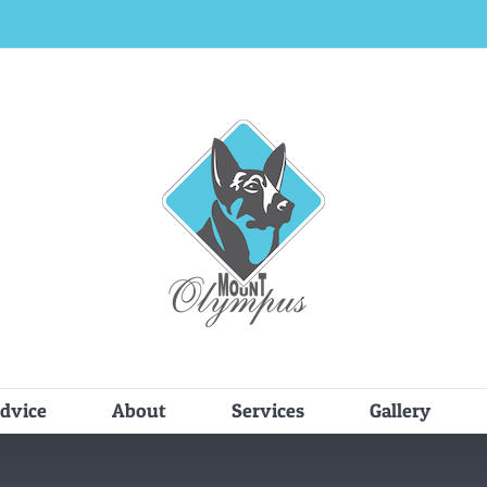
dvice
About
Services
Gallery