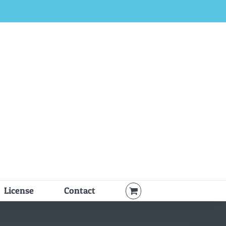
License
Contact