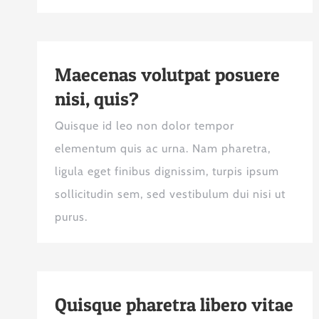
Maecenas volutpat posuere
nisi, quis?
Quisque id leo non dolor tempor
elementum quis ac urna. Nam pharetra,
ligula eget finibus dignissim, turpis ipsum
sollicitudin sem, sed vestibulum dui nisi ut
purus.
Quisque pharetra libero vitae