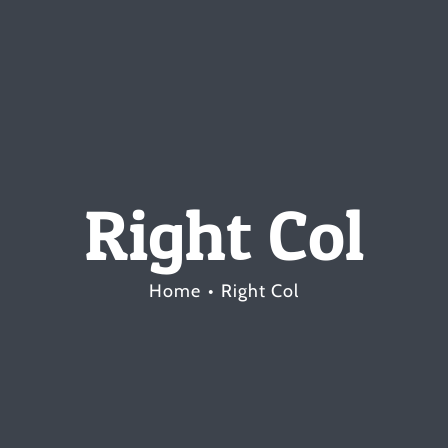
Right Col
Home
Right Col